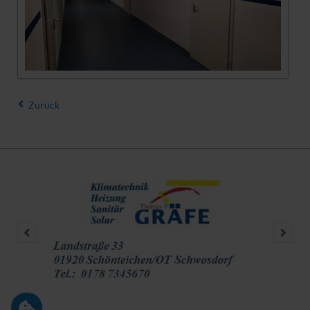
Zurück