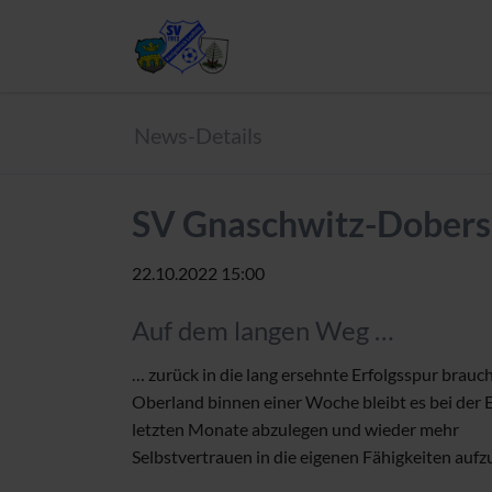
News-Details
SV Gnaschwitz-Dobersc
22.10.2022 15:00
Auf dem langen Weg …
… zurück in die lang ersehnte Erfolgsspur brau
Oberland binnen einer Woche bleibt es bei der E
letzten Monate abzulegen und wieder mehr
Selbstvertrauen in die eigenen Fähigkeiten auf