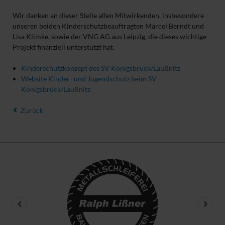
Wir danken an dieser Stelle allen Mitwirkenden, insbesondere
unseren beiden Kinderschutzbeauftragten Marcel Berndt und
Lisa Klimke, sowie der VNG AG aus Leipzig, die dieses wichtige
Projekt finanziell unterstützt hat.
Kinderschutzkonzept des SV Königsbrück/Laußnitz
Website Kinder- und Jugendschutz beim SV
Königsbrück/Laußnitz
Zurück